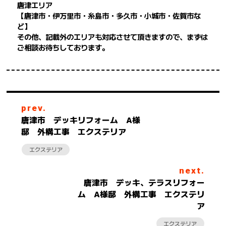
唐津エリア
【唐津市・伊万里市・糸島市・多久市・小城市・佐賀市な
ど】
その他、記載外のエリアも対応させて頂きますので、まずは
ご相談お待ちしております。
prev.
唐津市 デッキリフォーム A様
邸 外構工事 エクステリア
エクステリア
next.
唐津市 デッキ、テラスリフォー
ム A様邸 外構工事 エクステリ
ア
エクステリア