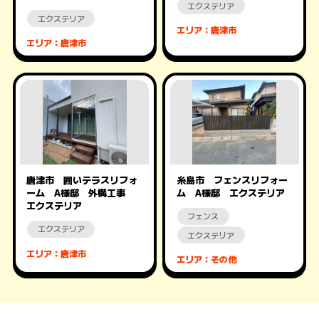
エクステリア
エクステリア
エリア：唐津市
エリア：唐津市
唐津市 囲いテラスリフォ
糸島市 フェンスリフォー
ーム A様邸 外構工事
ム A様邸 エクステリア
エクステリア
フェンス
エクステリア
エクステリア
エリア：唐津市
エリア：その他