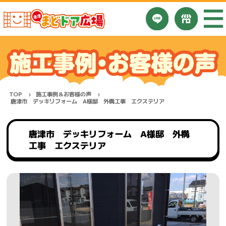
TOP
施工事例＆お客様の声
唐津市 デッキリフォーム A様邸 外構工事 エクステリア
唐津市 デッキリフォーム A様邸 外構
工事 エクステリア