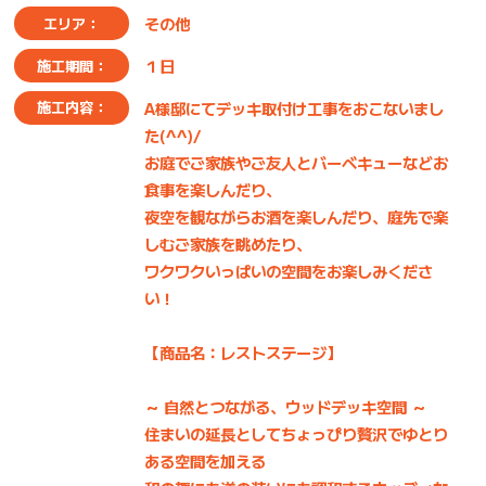
その他
エリア：
１日
施工期間：
A様邸にてデッキ取付け工事をおこないまし
施工内容：
た(^^)/
お庭でご家族やご友人とバーベキューなどお
食事を楽しんだり、
夜空を観ながらお酒を楽しんだり、庭先で楽
しむご家族を眺めたり、
ワクワクいっぱいの空間をお楽しみくださ
い！
【商品名：レストステージ】
～ 自然とつながる、ウッドデッキ空間 ～
住まいの延長としてちょっぴり贅沢でゆとり
ある空間を加える