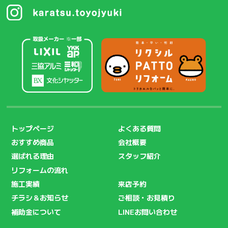
トップページ
よくある質問
おすすめ商品
会社概要
選ばれる理由
スタッフ紹介
リフォームの流れ
施工実績
来店予約
チラシ＆お知らせ
ご相談・お見積り
補助金について
LINEお問い合わせ