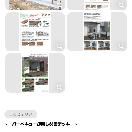
エクステリア
～ バーベキューが楽しめるデッキ ～