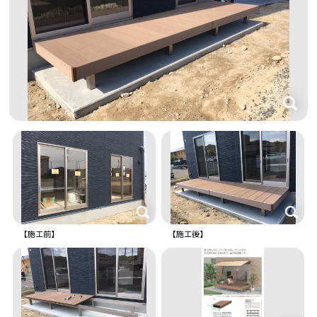
【施工前】
【施工後】