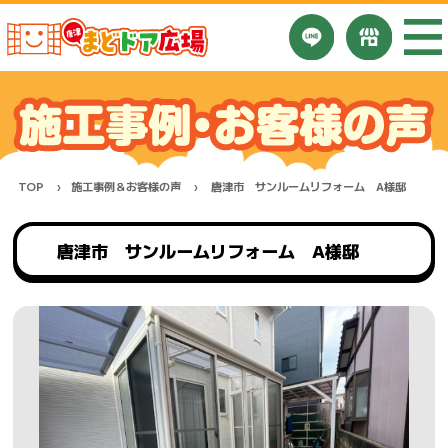
TOP
施工事例＆お客様の声
唐津市 サンルームリフォーム A様邸
唐津市 サンルームリフォーム A様邸