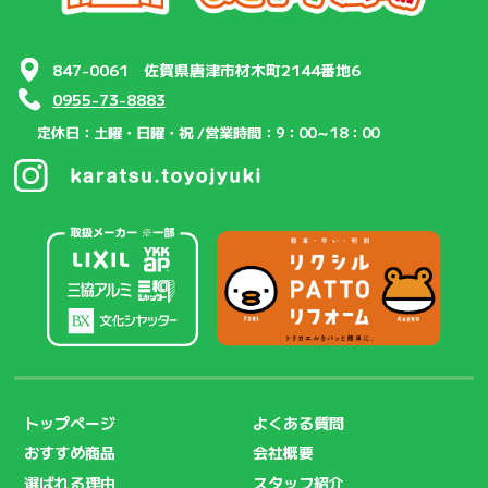
847-0061 佐賀県唐津市材木町2144番地6
0955-73-8883
定休日：土曜・日曜・祝 /
営業時間：9：00～18：00
トップページ
よくある質問
おすすめ商品
会社概要
選ばれる理由
スタッフ紹介