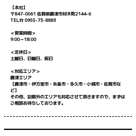
【本社】
〒847-0061 佐賀県唐津市材木町2144-6
TEL☎ 0955-73-8883
＜営業時間＞
9:00～18:00
＜定休日＞
土曜日、日曜日、祝日
＜対応エリア＞
唐津エリア
【唐津市・伊万里市・糸島市・多久市・小城市・佐賀市な
ど】
その他、記載外のエリアも対応させて頂きますので、まずは
ご相談お待ちしております。