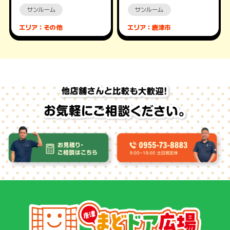
サンルーム
サンルーム
エリア：その他
エリア：唐津市