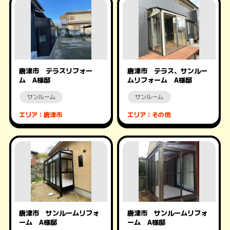
唐津市 テラスリフォー
唐津市 テラス、サンルー
ム A様邸
ムリフォーム A様邸
サンルーム
サンルーム
エリア：唐津市
エリア：その他
唐津市 サンルームリフォ
唐津市 サンルームリフォ
ーム A様邸
ーム A様邸