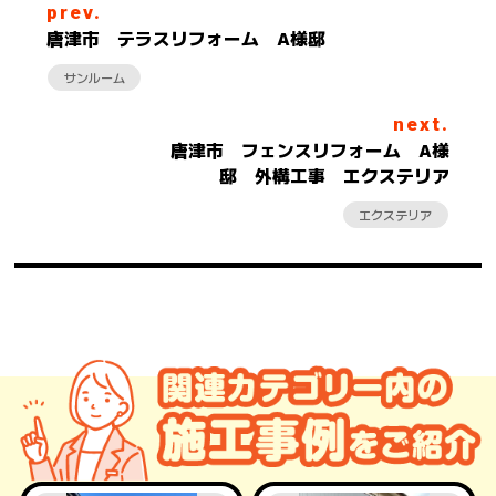
prev.
唐津市 テラスリフォーム A様邸
サンルーム
next.
唐津市 フェンスリフォーム A様
邸 外構工事 エクステリア
エクステリア