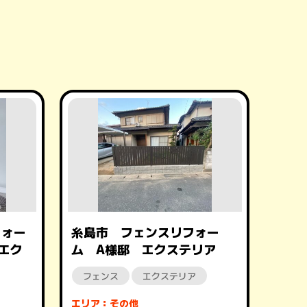
フォー
糸島市 フェンスリフォー
エク
ム A様邸 エクステリア
フェンス
エクステリア
エリア：その他