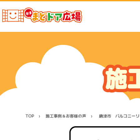
TOP
施工事例＆お客様の声
唐津市 バルコニーリ