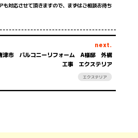
アも対応させて頂きますので、まずはご相談お待ち
next.
唐津市 バルコニーリフォーム A様邸 外構
工事 エクステリア
エクステリア