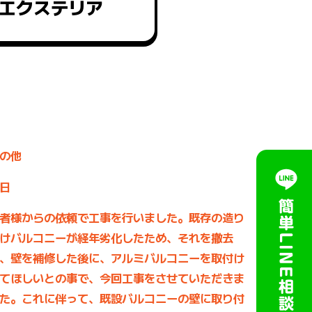
エクステリア
の他
日
者様からの依頼で工事を行いました。既存の造り
けバルコニーが経年劣化したため、それを撤去
、壁を補修した後に、アルミバルコニーを取付け
てほしいとの事で、今回工事をさせていただきま
た。これに伴って、既設バルコニーの壁に取り付