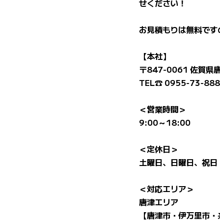
せください！
お見積もりは無料です
【本社】
〒847-0061 佐賀県
TEL☎ 0955-73-88
＜営業時間＞
9:00～18:00
＜定休日＞
土曜日、日曜日、祝日
＜対応エリア＞
唐津エリア
【唐津市・伊万里市・