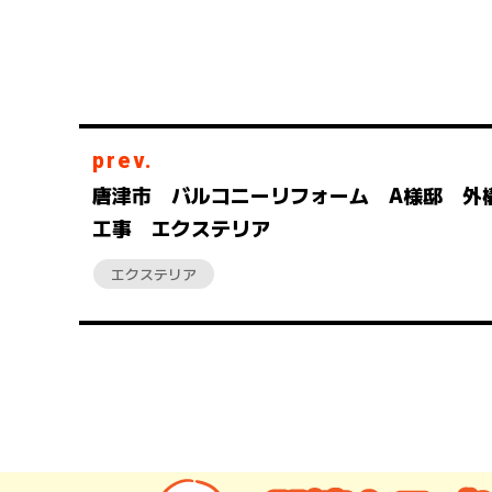
prev.
唐津市 バルコニーリフォーム A様邸 外
工事 エクステリア
エクステリア