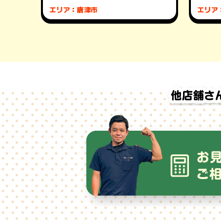
エリア：唐津市
エリア