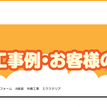
フォーム A様邸 外構工事 エクステリア