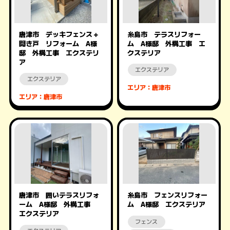
唐津市 デッキフェンス＋
糸島市 テラスリフォー
開き戸 リフォーム A様
ム A様邸 外構工事 エ
邸 外構工事 エクステリ
クステリア
ア
エクステリア
エクステリア
エリア：唐津市
エリア：唐津市
唐津市 囲いテラスリフォ
糸島市 フェンスリフォー
ーム A様邸 外構工事
ム A様邸 エクステリア
エクステリア
フェンス