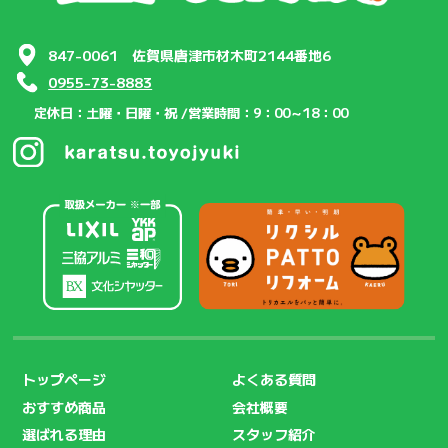
847-0061 佐賀県唐津市材木町2144番地6
0955-73-8883
定休日：土曜・日曜・祝 /
営業時間：9：00～18：00
トップページ
よくある質問
おすすめ商品
会社概要
選ばれる理由
スタッフ紹介