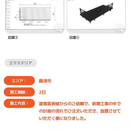
図面②
図面③
エクステリア
唐津市
エリア：
2日
施工期間：
建築業者様からのご依頼で、新築工事の中で
施工内容：
の計画の流れでご注文いただき、設置させて
いただく事になりました。