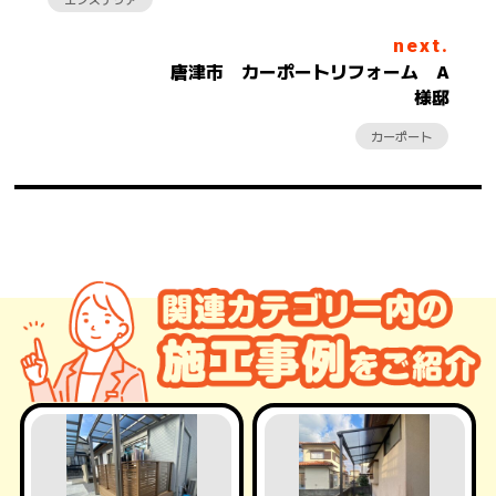
next.
唐津市 カーポートリフォーム A
様邸
カーポート