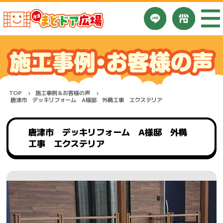
TOP
施工事例＆お客様の声
唐津市 デッキリフォーム A様邸 外構工事 エクステリア
唐津市 デッキリフォーム A様邸 外構
工事 エクステリア