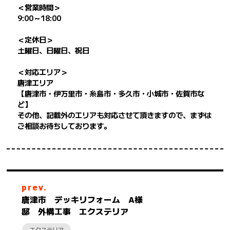
＜営業時間＞
9:00～18:00
＜定休日＞
土曜日、日曜日、祝日
＜対応エリア＞
唐津エリア
【唐津市・伊万里市・糸島市・多久市・小城市・佐賀市な
ど】
その他、記載外のエリアも対応させて頂きますので、まずは
ご相談お待ちしております。
prev.
唐津市 デッキリフォーム A様
邸 外構工事 エクステリア
エクステリア