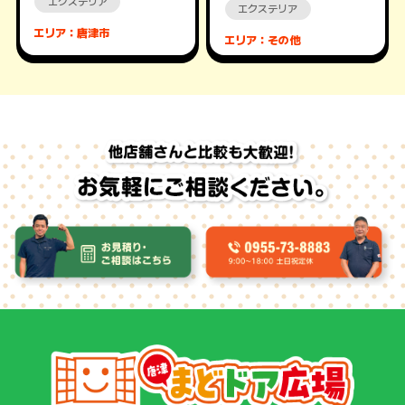
エクステリア
エクステリア
エリア：唐津市
エリア：その他