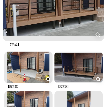
【完成】
【施工前】
【施工後】