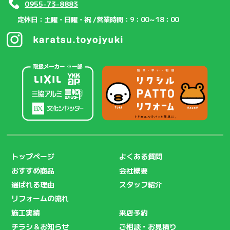
0955-73-8883
定休日：土曜・日曜・祝 /
営業時間：9：00～18：00
トップページ
よくある質問
おすすめ商品
会社概要
選ばれる理由
スタッフ紹介
リフォームの流れ
施工実績
来店予約
チラシ＆お知らせ
ご相談・お見積り