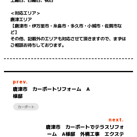
＜対応エリア＞
唐津エリア
【唐津市・伊万里市・糸島市・多久市・小城市・佐賀市な
ど】
その他、記載外のエリアも対応させて頂きますので、まずは
ご相談お待ちしております。
prev.
唐津市 カーポートリフォーム A
様邸
カーポート
next.
唐津市 カーポートでテラスリフォ
ーム A様邸 外構工事 エクステ