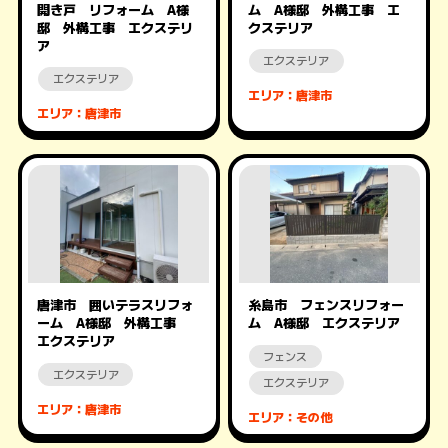
開き戸 リフォーム A様
ム A様邸 外構工事 エ
邸 外構工事 エクステリ
クステリア
ア
エクステリア
エクステリア
エリア：唐津市
エリア：唐津市
唐津市 囲いテラスリフォ
糸島市 フェンスリフォー
ーム A様邸 外構工事
ム A様邸 エクステリア
エクステリア
フェンス
エクステリア
エクステリア
エリア：唐津市
エリア：その他