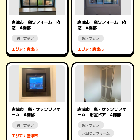
唐津市 窓リフォーム 内
唐津市 窓リフォーム 内
窓 A様邸
窓 A様邸
窓・サッシ
窓・サッシ
エリア：唐津市
エリア：唐津市
唐津市 窓・サッシリフォ
唐津市 窓・サッシリフォ
ーム A様邸
ーム 浴室ドア A様邸
窓・サッシ
窓・サッシ
水回りリフォーム
エリア：唐津市