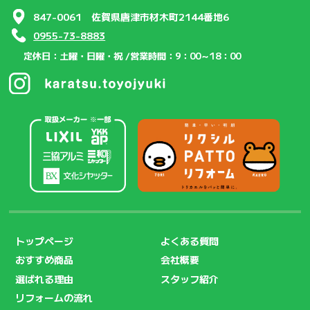
847-0061 佐賀県唐津市材木町2144番地6
0955-73-8883
定休日：土曜・日曜・祝 /
営業時間：9：00～18：00
トップページ
よくある質問
おすすめ商品
会社概要
選ばれる理由
スタッフ紹介
リフォームの流れ