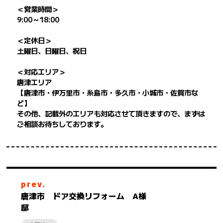
＜営業時間＞
9:00～18:00
＜定休日＞
土曜日、日曜日、祝日
＜対応エリア＞
唐津エリア
【唐津市・伊万里市・糸島市・多久市・小城市・佐賀市な
ど】
その他、記載外のエリアも対応させて頂きますので、まずは
ご相談お待ちしております。
prev.
唐津市 ドア交換リフォーム A様
邸