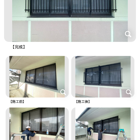
【完成】
【施工前】
【施工後】