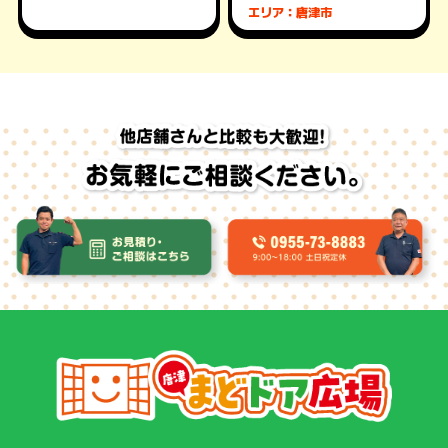
エリア：唐津市