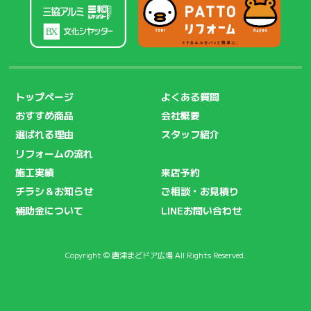
トップページ
よくある質問
おすすめ商品
会社概要
選ばれる理由
スタッフ紹介
リフォームの流れ
施工実績
来店予約
チラシ＆お知らせ
ご相談・お見積り
補助金について
LINEお問い合わせ
Copyright © 唐津まどドア広場 All Rights Reserved.