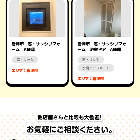
唐津市 窓・サッシリフォ
唐津市 窓・サッシリフォ
ーム A様邸
ーム 浴室ドア A様邸
窓・サッシ
窓・サッシ
水回りリフォーム
エリア：唐津市
エリア：唐津市