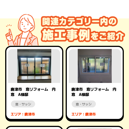
唐津市 窓リフォーム 内
唐津市 窓リフォーム 内
窓 A様邸
窓 A様邸
窓・サッシ
窓・サッシ
エリア：唐津市
エリア：唐津市