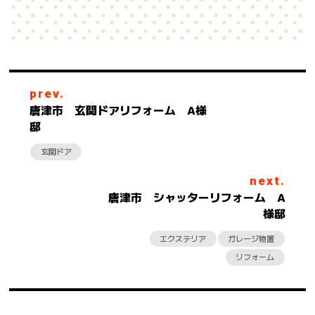
prev.
唐津市 玄関ドアリフォーム A様
邸
玄関ドア
next.
唐津市 シャッターリフォーム A
様邸
エクステリア
ガレージ物置
リフォーム