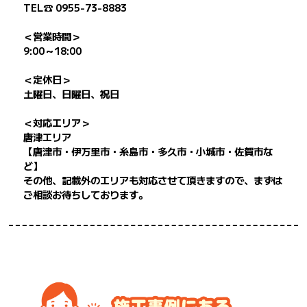
TEL☎ 0955-73-8883
＜営業時間＞
9:00～18:00
＜定休日＞
土曜日、日曜日、祝日
＜対応エリア＞
唐津エリア
【唐津市・伊万里市・糸島市・多久市・小城市・佐賀市な
ど】
その他、記載外のエリアも対応させて頂きますので、まずは
ご相談お待ちしております。