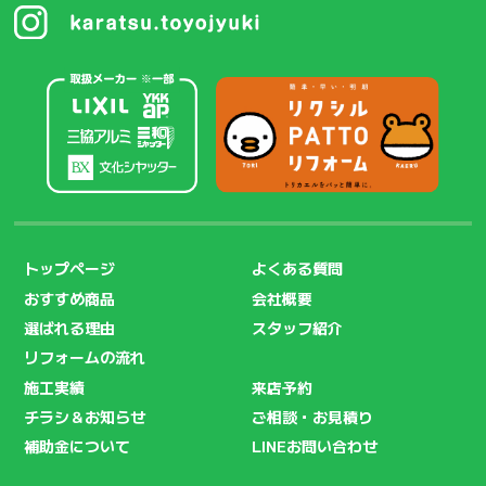
トップページ
よくある質問
おすすめ商品
会社概要
選ばれる理由
スタッフ紹介
リフォームの流れ
施工実績
来店予約
チラシ＆お知らせ
ご相談・お見積り
補助金について
LINEお問い合わせ