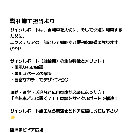
弊社施工担当より
サイクルポートは、自転車を大切に、そして快適に利用する
ために、
エクステリアの一部として機能する便利な設備になります
(^^)/
サイクルポート（駐輪場）の主な特徴とメリット！
・雨風からの保護
・専用スペースの確保
・豊富なカラーでデザイン性〇
通勤・通学・送迎などに自転車が必要になった方！
「自転車どこに置く？！」問題をサイクルポートで解決！
サイクルポート施工なら唐津まどドア広場にお任せ下さい
唐津まどドア広場