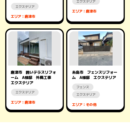
エクステリア
エクステリア
エリア：唐津市
エリア：唐津市
唐津市 囲いテラスリフォ
糸島市 フェンスリフォー
ーム A様邸 外構工事
ム A様邸 エクステリア
エクステリア
フェンス
エクステリア
エクステリア
エリア：唐津市
エリア：その他