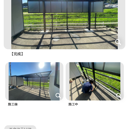
【完成】
施工後
施工中