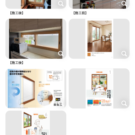
【施工後】
【施工前】
【施工後】