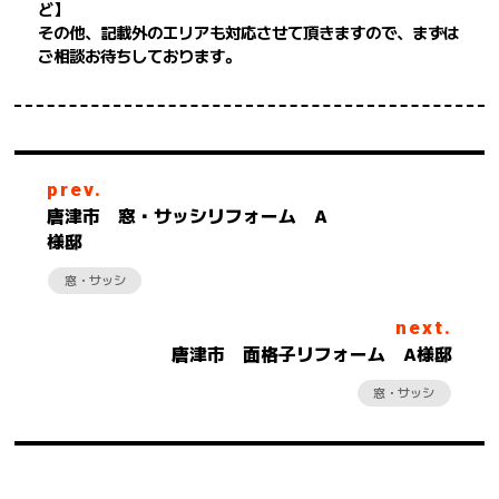
ど】
その他、記載外のエリアも対応させて頂きますので、まずは
ご相談お待ちしております。
prev.
唐津市 窓・サッシリフォーム A
様邸
窓・サッシ
next.
唐津市 面格子リフォーム A様邸
窓・サッシ