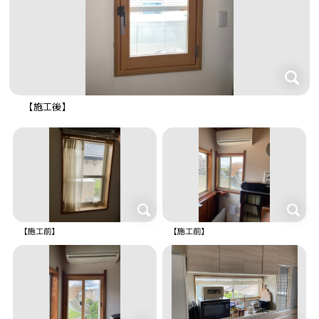
【施工後】
【施工前】
【施工前】