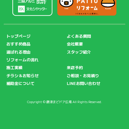
トップページ
よくある質問
おすすめ商品
会社概要
選ばれる理由
スタッフ紹介
リフォームの流れ
施工実績
来店予約
チラシ＆お知らせ
ご相談・お見積り
補助金について
LINEお問い合わせ
Copyright © 唐津まどドア広場 All Rights Reserved.