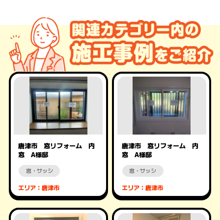
唐津市 窓リフォーム 内
唐津市 窓リフォーム 内
窓 A様邸
窓 A様邸
窓・サッシ
窓・サッシ
エリア：唐津市
エリア：唐津市