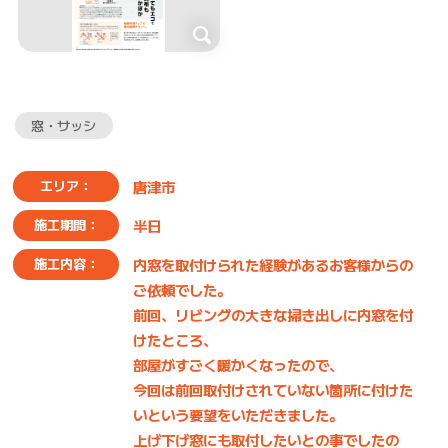
窓・サッシ
唐津市
エリア：
半日
施工期間：
内窓を取付けられた経験があるお客様からの
施工内容：
ご依頼でした。
前回、リビングの大きな掃き出しに内窓を付
けたところ、
部屋がすごく暖かくなったので、
今回は前回取付けされていない箇所に付けた
いという要望をいただきました。
上げ下げ窓にも取付したいとの事でしたの