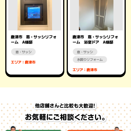
唐津市 窓・サッシリフォ
唐津市 窓・サッシリフォ
ーム A様邸
ーム 浴室ドア A様邸
窓・サッシ
窓・サッシ
水回りリフォーム
エリア：唐津市
エリア：唐津市