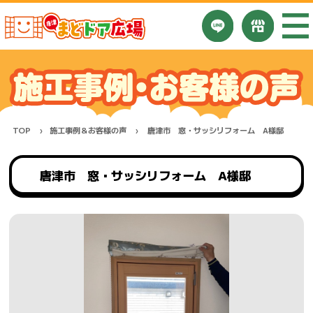
TOP
施工事例＆お客様の声
唐津市 窓・サッシリフォーム A様邸
唐津市 窓・サッシリフォーム A様邸