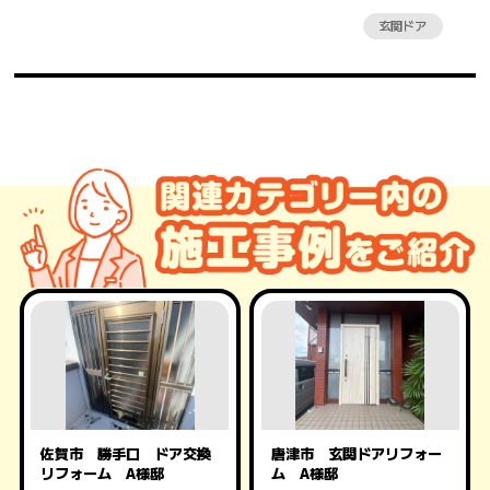
玄関ドア
佐賀市 勝手口 ドア交換
唐津市 玄関ドアリフォー
リフォーム A様邸
ム A様邸