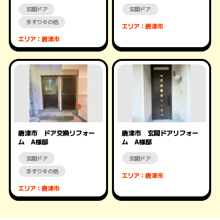
玄関ドア
玄関ドア
手すりその他
エリア：唐津市
エリア：唐津市
唐津市 ドア交換リフォー
唐津市 玄関ドアリフォー
ム A様邸
ム A様邸
玄関ドア
玄関ドア
手すりその他
エリア：唐津市
エリア：唐津市