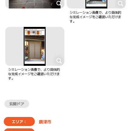
シミレーション画像で、より具体的
な完成イメージをご確認いただけま
す。
シミレーション画像で、より具体的
な完成イメージをご確認いただけま
す。
玄関ドア
唐津市
エリア：