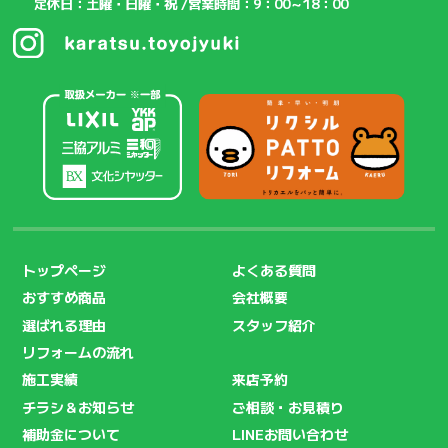
定休日：土曜・日曜・祝 /
営業時間：9：00～18：00
トップページ
よくある質問
おすすめ商品
会社概要
選ばれる理由
スタッフ紹介
リフォームの流れ
施工実績
来店予約
チラシ＆お知らせ
ご相談・お見積り
補助金について
LINEお問い合わせ