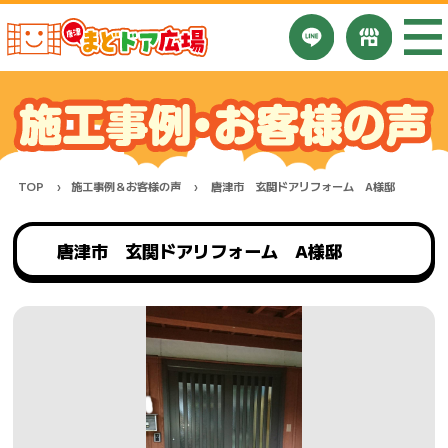
TOP
施工事例＆お客様の声
唐津市 玄関ドアリフォーム A様邸
唐津市 玄関ドアリフォーム A様邸