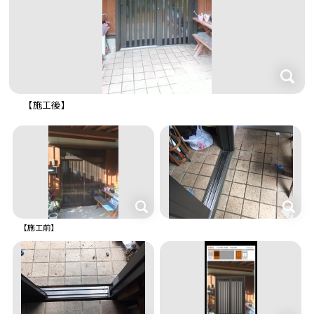
【施工後】
【施工前】