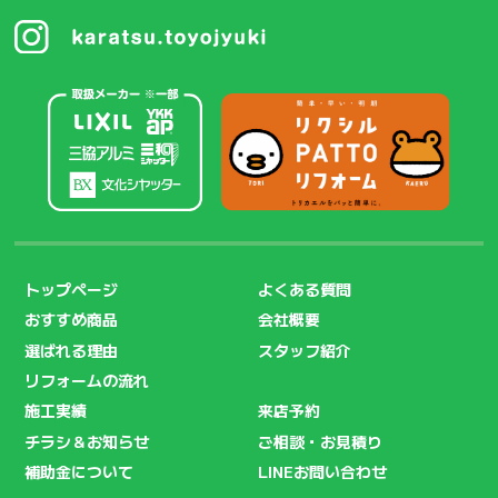
トップページ
よくある質問
おすすめ商品
会社概要
選ばれる理由
スタッフ紹介
リフォームの流れ
施工実績
来店予約
チラシ＆お知らせ
ご相談・お見積り
補助金について
LINEお問い合わせ