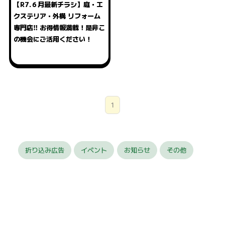
【R7.６月最新チラシ】庭・エ
クステリア・外構 リフォーム
専門店‼ お得情報満載！是非こ
の機会にご活用ください！
1
折り込み広告
イベント
お知らせ
その他