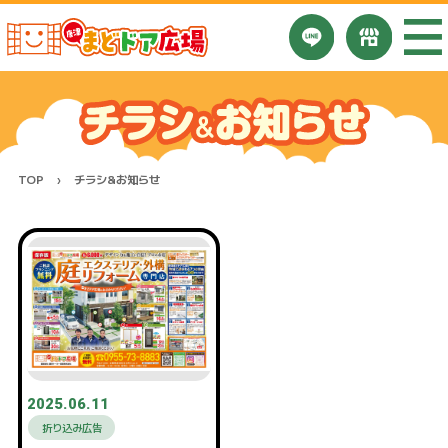
TOP
チラシ&お知らせ
2025.06.11
折り込み広告