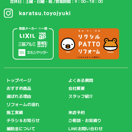
定休日：土曜・日曜・祝 /
営業時間：9：00～18：00
トップページ
よくある質問
おすすめ商品
会社概要
選ばれる理由
スタッフ紹介
リフォームの流れ
施工実績
来店予約
チラシ＆お知らせ
ご相談・お見積り
補助金について
LINEお問い合わせ