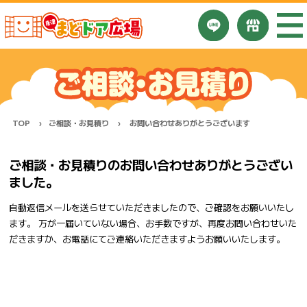
TOP
ご相談・お見積り
お問い合わせありがとうございます
ご相談・お見積りのお問い合わせありがとうござい
ました。
自動返信メールを送らせていただきましたので、ご確認をお願いいたし
ます。 万が一届いていない場合、お手数ですが、再度お問い合わせいた
だきますか、お電話にてご連絡いただきますようお願いいたします。