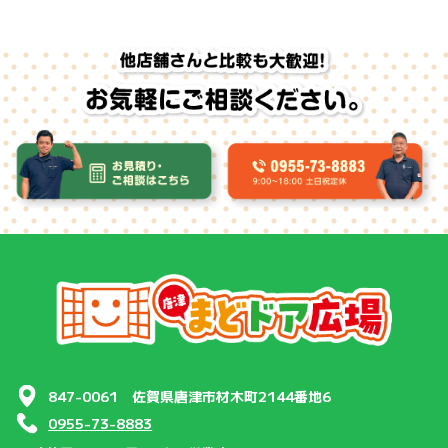
847-0061 佐賀県唐津市材木町2144番地6
0955-73-8883