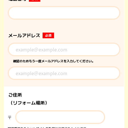
メールアドレス
必須
確認のためもう一度メールアドレスを入力してください。
ご住所
（リフォーム場所）
〒