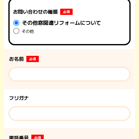
お問い合わせの種類
必須
その他窓関連リフォームについて
その他
お名前
必須
フリガナ
電話番号
必須