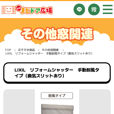
TOP
おすすめ商品
その他窓関連
LIXIL リフォームシャッター 手動耐風タイプ（換気スリットあり）
LIXIL リフォームシャッター 手動耐風タ
イプ（換気スリットあり）