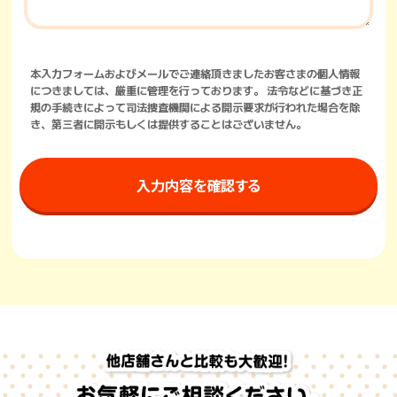
本入力フォームおよびメールでご連絡頂きましたお客さまの個人情報
につきましては、厳重に管理を行っております。 法令などに基づき正
規の手続きによって司法捜査機関による開示要求が行われた場合を除
き、第三者に開示もしくは提供することはございません。