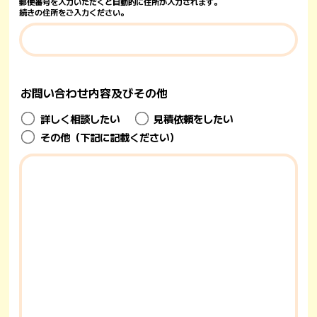
郵便番号を入力いただくと自動的に住所が入力されます。
続きの住所をご入力ください。
お問い合わせ内容
及びその他
詳しく相談したい
見積依頼をしたい
その他（下記に記載ください）