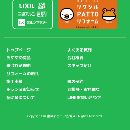
トップページ
よくある質問
おすすめ商品
会社概要
選ばれる理由
スタッフ紹介
リフォームの流れ
施工実績
来店予約
チラシ＆お知らせ
ご相談・お見積り
補助金について
LINEお問い合わせ
Copyright © 唐津まどドア広場 All Rights Reserved.