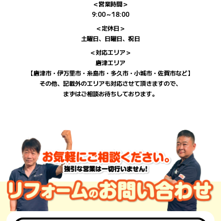
＜営業時間＞
9:00～18:00
＜定休日＞
土曜日、日曜日、祝日
＜対応エリア＞
唐津エリア
【唐津市・伊万里市・糸島市・多久市・小城市・佐賀市など】
その他、記載外のエリアも対応させて頂きますので、
まずはご相談お待ちしております。