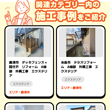
唐津市 デッキフェンス＋
糸島市 テラスリフォー
開き戸 リフォーム A様
ム A様邸 外構工事 エ
邸 外構工事 エクステリ
クステリア
ア
エクステリア
エクステリア
エリア：唐津市
エリア：唐津市