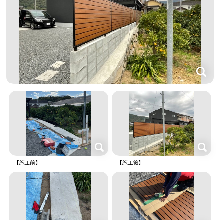
【施工前】
【施工後】