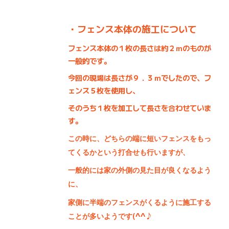
・フェンス本体の施工について
フェンス本体の１枚の長さは約２ｍのものが
一般的です。
今回の現場は長さが９．３ｍでしたので、フ
ェンス５枚を使用し、
そのうち１枚を加工して長さを合わせていま
す。
この時に、どちらの端に短いフェンスをもっ
てくるかという打合せも行いますが、
一般的には家の外側の見た目が良くなるよう
に、
家側に半端のフェンスがくるように施工する
(^^♪
ことが多いようです