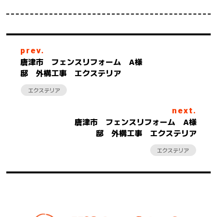
prev.
唐津市 フェンスリフォーム A様
邸 外構工事 エクステリア
エクステリア
next.
唐津市 フェンスリフォーム A様
邸 外構工事 エクステリア
エクステリア