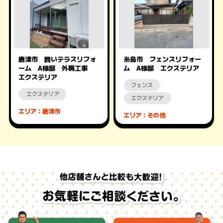
唐津市 囲いテラスリフォ
糸島市 フェンスリフォー
ーム A様邸 外構工事
ム A様邸 エクステリア
エクステリア
フェンス
エクステリア
エクステリア
エリア：唐津市
エリア：その他