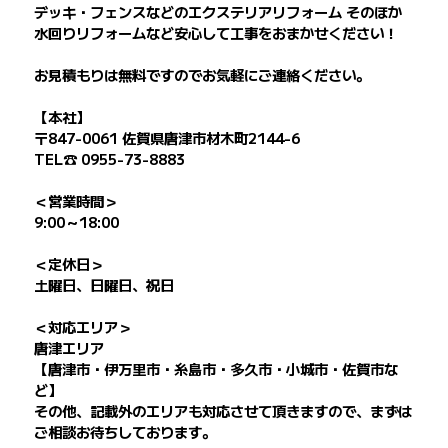
デッキ・フェンスなどのエクステリアリフォーム そのほか
水回りリフォームなど安心して工事をおまかせください！
お見積もりは無料ですのでお気軽にご連絡ください。
【本社】
〒847-0061 佐賀県唐津市材木町2144-6
TEL☎ 0955-73-8883
＜営業時間＞
9:00～18:00
＜定休日＞
土曜日、日曜日、祝日
＜対応エリア＞
唐津エリア
【唐津市・伊万里市・糸島市・多久市・小城市・佐賀市な
ど】
その他、記載外のエリアも対応させて頂きますので、まずは
ご相談お待ちしております。