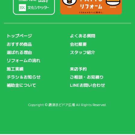
トップページ
よくある質問
おすすめ商品
会社概要
選ばれる理由
スタッフ紹介
リフォームの流れ
施工実績
来店予約
チラシ＆お知らせ
ご相談・お見積り
補助金について
LINEお問い合わせ
Copyright © 唐津まどドア広場 All Rights Reserved.