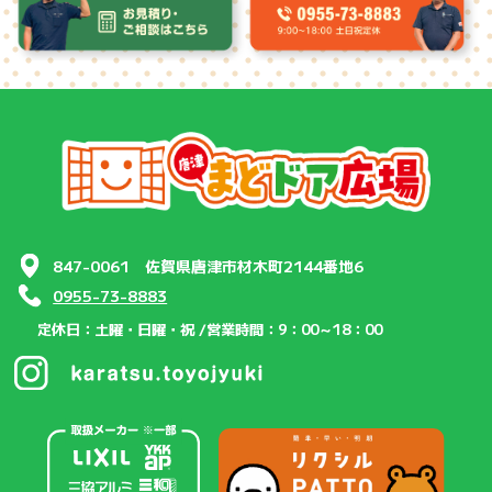
847-0061 佐賀県唐津市材木町2144番地6
0955-73-8883
定休日：土曜・日曜・祝 /
営業時間：9：00～18：00