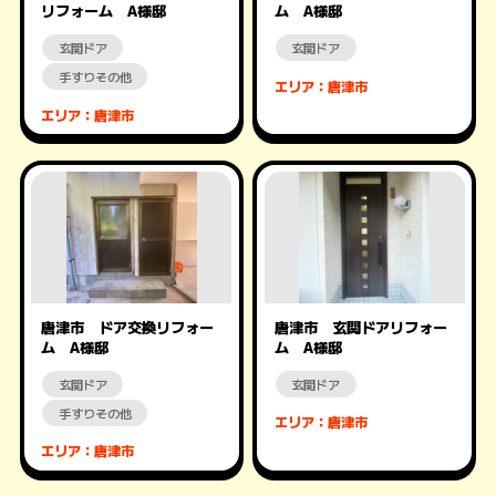
リフォーム A様邸
ム A様邸
玄関ドア
玄関ドア
手すりその他
エリア：唐津市
エリア：唐津市
唐津市 ドア交換リフォー
唐津市 玄関ドアリフォー
ム A様邸
ム A様邸
玄関ドア
玄関ドア
手すりその他
エリア：唐津市
エリア：唐津市