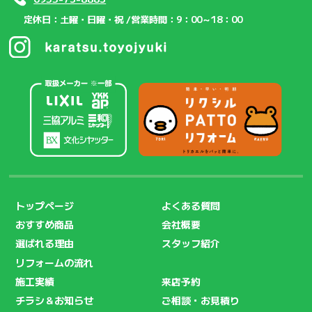
定休日：土曜・日曜・祝 /
営業時間：9：00～18：00
トップページ
よくある質問
おすすめ商品
会社概要
選ばれる理由
スタッフ紹介
リフォームの流れ
施工実績
来店予約
チラシ＆お知らせ
ご相談・お見積り