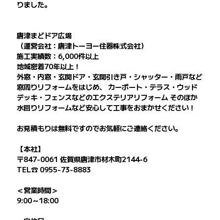
りました。
唐津まどドア広場
（運営会社：唐津トーヨー住器株式会社）
施工実績数：6,000件以上
地域密着70年以上！
外窓・内窓・玄関ドア・玄関引き戸・シャッター・雨戸など
窓周りリフォームをはじめ、 カーポート・テラス・ウッド
デッキ・フェンスなどのエクステリアリフォーム そのほか
水回りリフォームなど安心して工事をおまかせください！
お見積もりは無料ですのでお気軽にご連絡ください。
【本社】
〒847-0061 佐賀県唐津市材木町2144-6
TEL☎ 0955-73-8883
＜営業時間＞
9:00～18:00