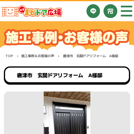
TOP
施工事例＆お客様の声
唐津市 玄関ドアリフォーム A様邸
唐津市 玄関ドアリフォーム A様邸