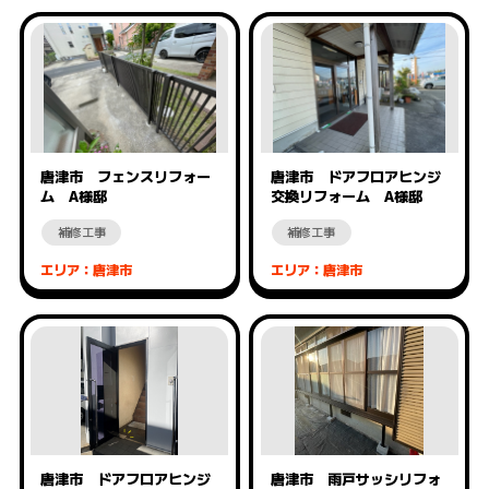
唐津市 フェンスリフォー
唐津市 ドアフロアヒンジ
ム A様邸
交換リフォーム A様邸
補修工事
補修工事
エリア：唐津市
エリア：唐津市
唐津市 ドアフロアヒンジ
唐津市 雨戸サッシリフォ