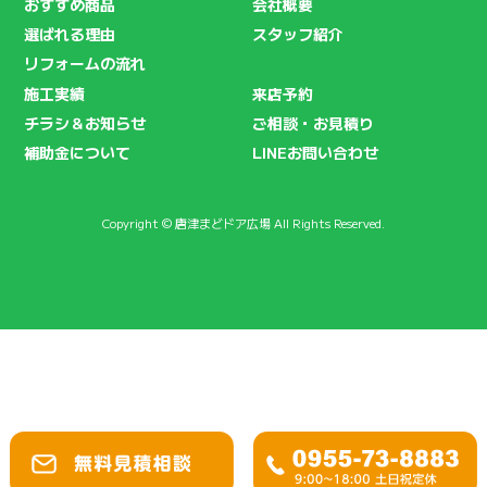
おすすめ商品
会社概要
選ばれる理由
スタッフ紹介
リフォームの流れ
施工実績
来店予約
チラシ＆お知らせ
ご相談・お見積り
補助金について
LINEお問い合わせ
Copyright © 唐津まどドア広場 All Rights Reserved.