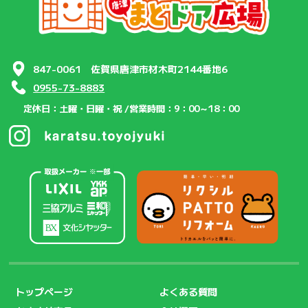
847-0061 佐賀県唐津市材木町2144番地6
0955-73-8883
定休日：土曜・日曜・祝 /
営業時間：9：00～18：00
トップページ
よくある質問